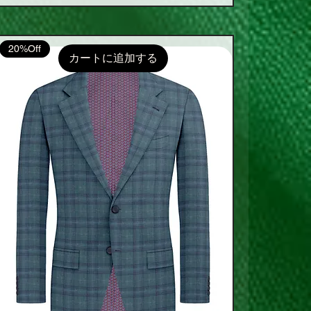
20%Off
カートに追加する