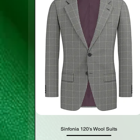
Sinfonia 120's Wool Suits