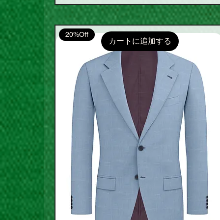
20%Off
カートに追加する