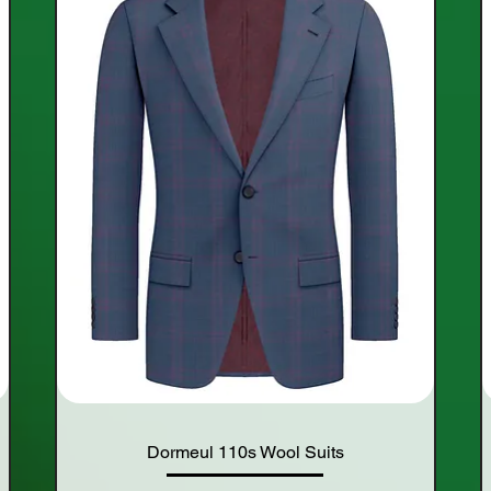
Dormeul 110s Wool Suits