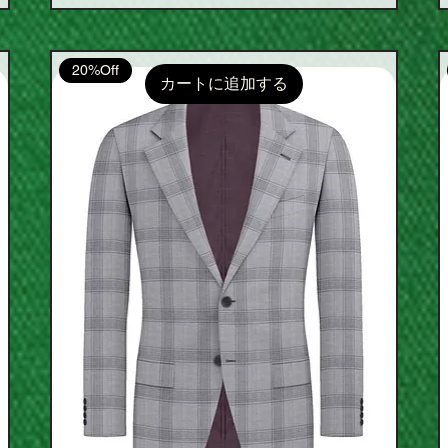
20%Off
カートに追加する