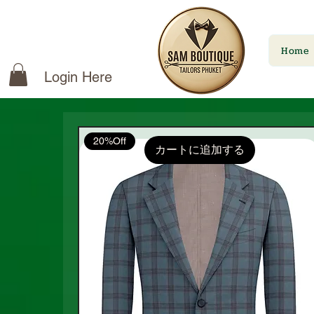
Home
Login Here
20%Off
カートに追加する